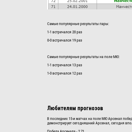
Самые популярные результаты пары:
1-1 встречался 20 раз
0-0 встречался 19 раз
Самые популярные результаты на поле МЮ:
1-1 встречался 13 раз
1-0 встречался 12 раз
Любителям прогнозов
В последних 15-и матчах на поле МЮ Арсенал побед
демонстрирует сегодняшний Арсенал, сегодня впол
Победа Арсенала - 2,71